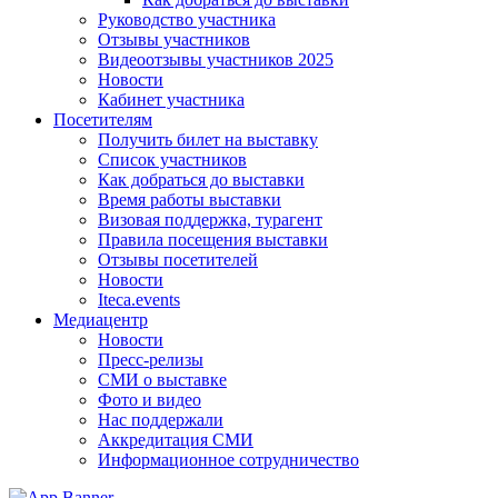
Руководство участника
Отзывы участников
Видеоотзывы участников 2025
Новости
Кабинет участника
Посетителям
Получить билет на выставку
Список участников
Как добраться до выставки
Время работы выставки
Визовая поддержка, турагент
Правила посещения выставки
Отзывы посетителей
Новости
Iteca.events
Медиацентр
Новости
Пресс-релизы
СМИ о выставке
Фото и видео
Нас поддержали
Аккредитация СМИ
Информационное сотрудничество