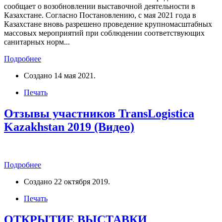
сообщает о возобновлении выставочной деятельности в
Казахстане. Согласно Постановлению, с мая 2021 года в
Казахстане вновь разрешено проведение крупномасштабных
массовых мероприятий при соблюдении соответствующих
санитарных норм...
Подробнее
Создано
14 мая 2021
.
Печать
Отзывы участников TransLogistica
Kazakhstan 2019 (Видео)
Подробнее
Создано
22 октября 2019
.
Печать
ОТКРЫТИЕ ВЫСТАВКИ