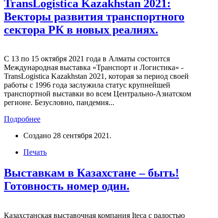
TransLogistica Kazakhstan 2021:
Векторы развития транспортного
сектора РК в новых реалиях.
С 13 по 15 октября 2021 года в Алматы состоится
Международная выставка «Транспорт и Логистика» -
TransLogistica Kazakhstan 2021, которая за период своей
работы с 1996 года заслужила статус крупнейшей
транспортной выставки во всем Центрально-Азиатском
регионе. Безусловно, пандемия...
Подробнее
Создано
28 сентября 2021
.
Печать
Выставкам в Казахстане – быть!
Готовность номер один.
Казахстанская выставочная компания Iteca с радостью