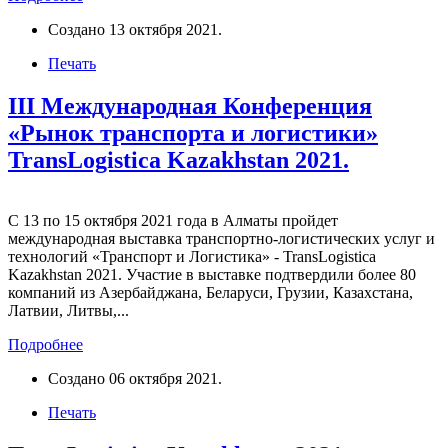
Создано
13 октября 2021
.
Печать
III Международная Конференция
«Рынок транспорта и логистики»
TransLogistica Kazakhstan 2021.
С 13 по 15 октября 2021 года в Алматы пройдет
международная выставка транспортно-логистических услуг и
технологий «Транспорт и Логистика» - TransLogistica
Kazakhstan 2021. Участие в выставке подтвердили более 80
компаний из Азербайджана, Беларуси, Грузии, Казахстана,
Латвии, Литвы,...
Подробнее
Создано
06 октября 2021
.
Печать