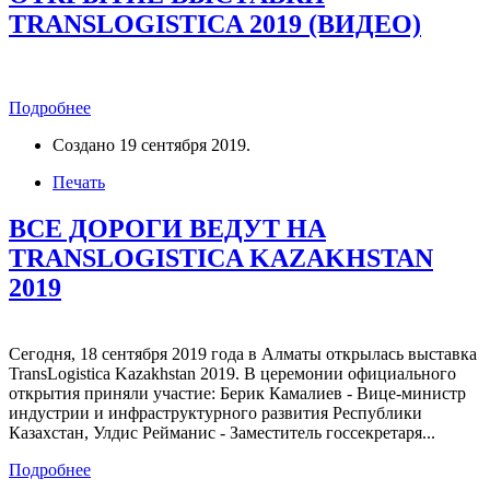
TRANSLOGISTICA 2019 (ВИДЕО)
Подробнее
Создано
19 сентября 2019
.
Печать
ВСЕ ДОРОГИ ВЕДУТ НА
TRANSLOGISTICA KAZAKHSTAN
2019
Сегодня, 18 сентября 2019 года в Алматы открылась выставка
TransLogistica Kazakhstan 2019. В церемонии официального
открытия приняли участие: Берик Камалиев - Вице-министр
индустрии и инфраструктурного развития Республики
Казахстан, Улдис Рейманис - Заместитель госсекретаря...
Подробнее