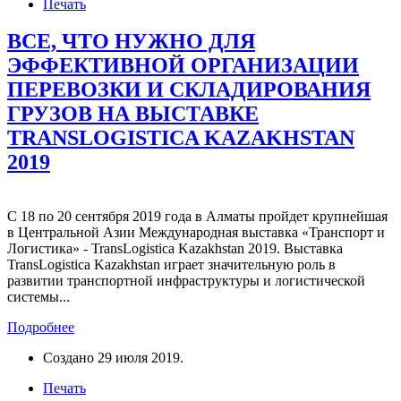
Печать
ВСЕ, ЧТО НУЖНО ДЛЯ
ЭФФЕКТИВНОЙ ОРГАНИЗАЦИИ
ПЕРЕВОЗКИ И СКЛАДИРОВАНИЯ
ГРУЗОВ НА ВЫСТАВКЕ
TRANSLOGISTICA KAZAKHSTAN
2019
С 18 по 20 сентября 2019 года в Алматы пройдет крупнейшая
в Центральной Азии Международная выставка «Транспорт и
Логистика» - TransLogistica Kazakhstan 2019. Выставка
TransLogistica Kazakhstan играет значительную роль в
развитии транспортной инфраструктуры и логистической
системы...
Подробнее
Создано
29 июля 2019
.
Печать