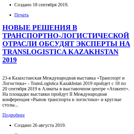
Создано
18 сентября 2019
.
Печать
НОВЫЕ РЕШЕНИЯ В
ТРАНСПОРТНО-ЛОГИСТИЧЕСКОЙ
ОТРАСЛИ ОБСУДЯТ ЭКСПЕРТЫ НА
TRANSLOGISTICA KAZAKHSTAN
2019
23-я Казахстанская Международная выставка «Транспорт и
Логистика» - TransLogistica Kazakhstan 2019 пройдет с 18 по
20 сентября 2019 в Алматы в выставочном центре «Атакент».
На площадке выставки пройдут II Международная
конференция «Рынок транспорта и логистики» и круглые
столы...
Подробнее
Создано
26 августа 2019
.