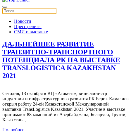
Новости
Пресс релизы
СМИ о выставке
ДАЛЬНЕЙШЕЕ РАЗВИТИЕ
ТРАНЗИТНО-ТРАНСПОРТНОГО
ПОТЕНЦИАЛА РК НА ВЫСТАВКЕ
TRANSLOGISTICA KAZAKHSTAN
2021
Сегодня, 13 октября в ВЦ «Атакент», вице-министр
индустрии и инфраструктурного развития РК Берик Камалиев
открыл работу 24-ой Казахстанской Международной
выставки TransLogistica Kazakhstan-2021. Участие в выставке
принимают 88 компаний из Азербайджана, Беларуси, Грузии,
Казахстана,...
Подробнее