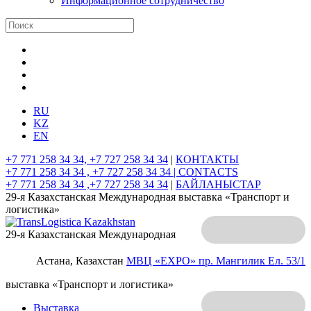
Информационное сотрудничество
RU
KZ
EN
+7 771 258 34 34, +7 727 258 34 34
|
КОНТАКТЫ
+7 771 258 34 34 , +7 727 258 34 34 |
CONTACTS
+7 771 258 34 34 ,+7 727 258 34 34
|
БАЙЛАНЫСТАР
29-я Казахстанская Международная выставка «Транспорт и
логистика»
29-я Казахстанская Международная
Астана, Казахстан
МВЦ «EXPO»
пр. Мангилик Ел. 53/1
выставка «Транспорт и логистика»
Выставка