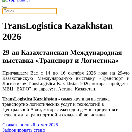
TransLogistica Kazakhstan
2026
29-ая Казахстанская Международная
выставка «Транспорт и Логистика»
Приглашаем Вас с 14 по 16 октября 2026 года на 29-ую
Казахстанскую Международную выставку «Транспорт и
Логистика» TransLogistica Kazakhstan 2026, которая пройдет в
МВЦ "EXPO" по адресу: г. Астана, Казахстан.
TransLogistica Kazakhstan
- самая крупная выставка
транспортно-логистических услуг и технологий в
Центральной Азии, которая ежегодно демонстрирует все
решения для транспортной и складской логистики.
Скачать полный отчет 2025
Забронировать стенд