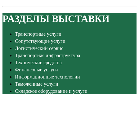
РАЗДЕЛЫ ВЫСТАВКИ
Транспортные услуги
Сопутствующие услуги
Логистический сервис
Транспортная инфраструктура
Технические средства
Финансовые услуги
Информационные технологии
Таможенные услуги
Складское оборудование и услуги