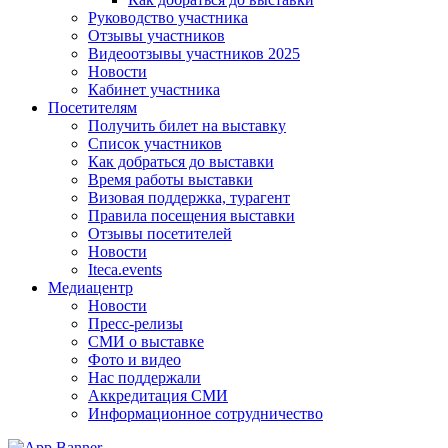
Руководство участника
Отзывы участников
Видеоотзывы участников 2025
Новости
Кабинет участника
Посетителям
Получить билет на выставку
Список участников
Как добраться до выставки
Время работы выставки
Визовая поддержка, турагент
Правила посещения выставки
Отзывы посетителей
Новости
Iteca.events
Медиацентр
Новости
Пресс-релизы
СМИ о выставке
Фото и видео
Нас поддержали
Аккредитация СМИ
Информационное сотрудничество