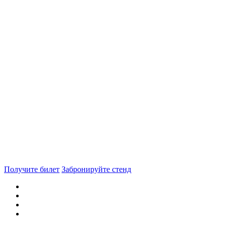
Получите билет
Забронируйте стенд