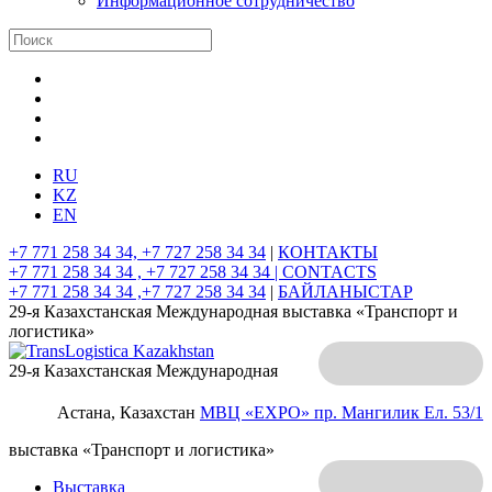
Информационное сотрудничество
RU
KZ
EN
+7 771 258 34 34, +7 727 258 34 34
|
КОНТАКТЫ
+7 771 258 34 34 , +7 727 258 34 34 |
CONTACTS
+7 771 258 34 34 ,+7 727 258 34 34
|
БАЙЛАНЫСТАР
29-я Казахстанская Международная выставка «Транспорт и
логистика»
29-я Казахстанская Международная
Астана, Казахстан
МВЦ «EXPO»
пр. Мангилик Ел. 53/1
выставка «Транспорт и логистика»
Выставка