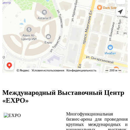
Международный Выставочный Центр
«EXPO»
Многофункциональная
бизнес-арена для проведения
крупных международных и
национальных выставок,