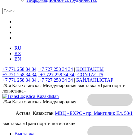
Информационное сотрудничество
RU
KZ
EN
+7 771 258 34 34, +7 727 258 34 34
|
КОНТАКТЫ
+7 771 258 34 34 , +7 727 258 34 34 |
CONTACTS
+7 771 258 34 34 ,+7 727 258 34 34
|
БАЙЛАНЫСТАР
29-я Казахстанская Международная выставка «Транспорт и
логистика»
29-я Казахстанская Международная
Астана, Казахстан
МВЦ «EXPO»
пр. Мангилик Ел. 53/1
выставка «Транспорт и логистика»
Выставка