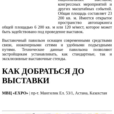
конгрессных мероприятий и
других масштабных событий.
Общая площадь составляет 23
200 кв. м. Имеется открытое
пространство автопаркинга
общей площадью 6 200 кв. м или 120 м/мест, которое может
быть задействовано под проведение выставок.
Выставочный павильон оснащен современными средствами
связи, инженерными сетями и удобными подъездными
путями. Технические данные павильона позволяют
застройщикам устанавливать, как стандартные, так и
эксклюзивные выставочные стенды.
КАК ДОБРАТЬСЯ ДО
ВЫСТАВКИ
МВЦ «EXPO»
| пр-т. Мангилик Ел. 53/1, Астана, Казахстан