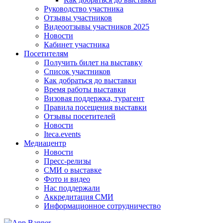
Руководство участника
Отзывы участников
Видеоотзывы участников 2025
Новости
Кабинет участника
Посетителям
Получить билет на выставку
Список участников
Как добраться до выставки
Время работы выставки
Визовая поддержка, турагент
Правила посещения выставки
Отзывы посетителей
Новости
Iteca.events
Медиацентр
Новости
Пресс-релизы
СМИ о выставке
Фото и видео
Нас поддержали
Аккредитация СМИ
Информационное сотрудничество