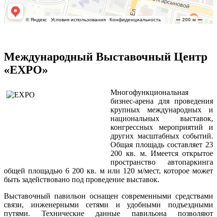
Международный Выставочный Центр
«EXPO»
Многофункциональная
бизнес-арена для проведения
крупных международных и
национальных выставок,
конгрессных мероприятий и
других масштабных событий.
Общая площадь составляет 23
200 кв. м. Имеется открытое
пространство автопаркинга
общей площадью 6 200 кв. м или 120 м/мест, которое может
быть задействовано под проведение выставок.
Выставочный павильон оснащен современными средствами
связи, инженерными сетями и удобными подъездными
путями. Технические данные павильона позволяют