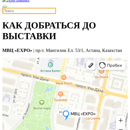
КАК ДОБРАТЬСЯ ДО
ВЫСТАВКИ
МВЦ «EXPO»
| пр-т. Мангилик Ел. 53/1, Астана, Казахстан