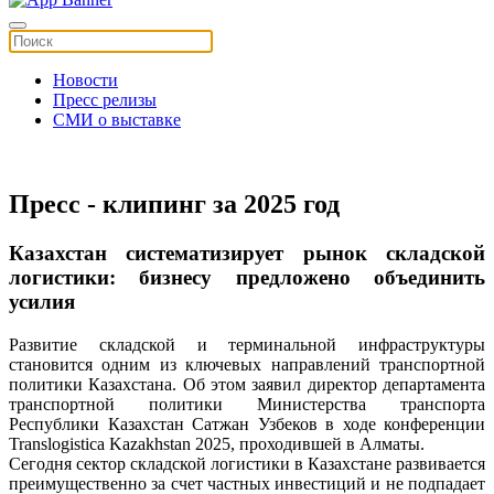
Новости
Пресс релизы
СМИ о выставке
Пресс - клипинг за 2025 год
Казахстан систематизирует рынок складской
логистики: бизнесу предложено объединить
усилия
Развитие складской и терминальной инфраструктуры
становится одним из ключевых направлений транспортной
политики Казахстана. Об этом заявил директор департамента
транспортной политики Министерства транспорта
Республики Казахстан Сатжан Узбеков в ходе конференции
Translogistica Kazakhstan 2025, проходившей в Алматы.
Сегодня сектор складской логистики в Казахстане развивается
преимущественно за счет частных инвестиций и не подпадает