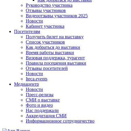
Руководство участника
Отзывы участников
Видеоотзывы участников 2025
Новости
Кабинет участника
Посетителям
Получить билет на выставку
Список участников
Как добраться до выставки
Время работы выставки
Визовая поддержка, турагент
Правила посещения выставки
Отзывы посетителей
Новости
Iteca.events
Медиацентр
Новости
Пресс-релизы
СМИ о выставке
Фото и видео
Нас поддержали
Аккредитация СМИ
Информационное сотрудничество