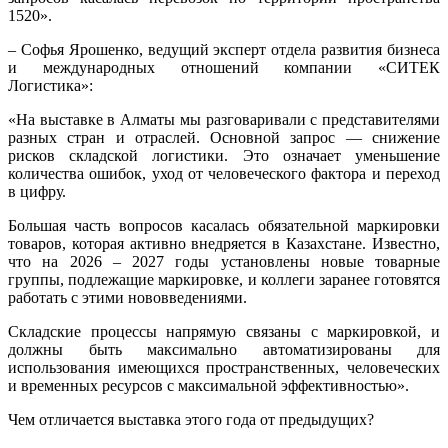
1520».
– Софья Ярошенко, ведущий эксперт отдела развития бизнеса
и международных отношений компании «СИТЕК
Логистика»:
«На выставке в Алматы мы разговаривали с представителями
разных стран и отраслей. Основной запрос — снижение
рисков складской логистики. Это означает уменьшение
количества ошибок, уход от человеческого фактора и переход
в цифру.
Большая часть вопросов касалась обязательной маркировки
товаров, которая активно внедряется в Казахстане. Известно,
что на 2026 – 2027 годы установлены новые товарные
группы, подлежащие маркировке, и коллеги заранее готовятся
работать с этими нововведениями.
Складские процессы напрямую связаны с маркировкой, и
должны быть максимально автоматизированы для
использования имеющихся пространственных, человеческих
и временных ресурсов с максимальной эффективностью».
Чем отличается выставка этого года от предыдущих?