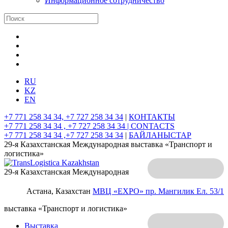
Информационное сотрудничество
RU
KZ
EN
+7 771 258 34 34, +7 727 258 34 34
|
КОНТАКТЫ
+7 771 258 34 34 , +7 727 258 34 34 |
CONTACTS
+7 771 258 34 34 ,+7 727 258 34 34
|
БАЙЛАНЫСТАР
29-я Казахстанская Международная выставка «Транспорт и
логистика»
29-я Казахстанская Международная
Астана, Казахстан
МВЦ «EXPO»
пр. Мангилик Ел. 53/1
выставка «Транспорт и логистика»
Выставка