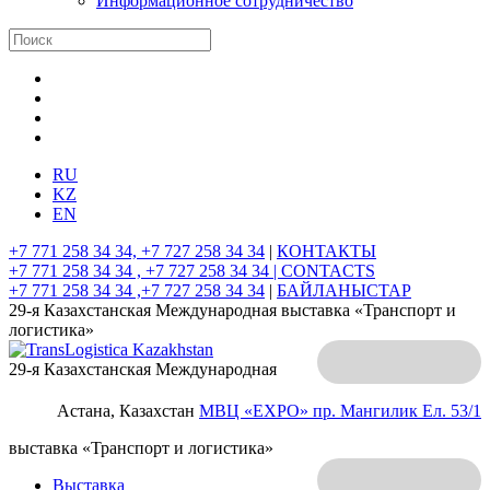
Информационное сотрудничество
RU
KZ
EN
+7 771 258 34 34, +7 727 258 34 34
|
КОНТАКТЫ
+7 771 258 34 34 , +7 727 258 34 34 |
CONTACTS
+7 771 258 34 34 ,+7 727 258 34 34
|
БАЙЛАНЫСТАР
29-я Казахстанская Международная выставка «Транспорт и
логистика»
29-я Казахстанская Международная
Астана, Казахстан
МВЦ «EXPO»
пр. Мангилик Ел. 53/1
выставка «Транспорт и логистика»
Выставка