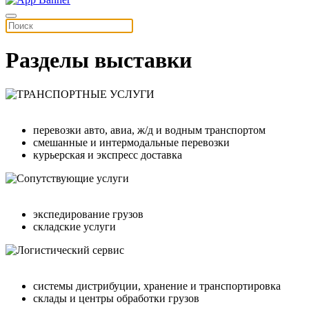
Разделы выставки
перевозки авто, авиа, ж/д и водным транспортом
смешанные и интермодальные перевозки
курьерская и экспресс доставка
экспедирование грузов
складские услуги
системы дистрибуции, хранение и транспортировка
склады и центры обработки грузов