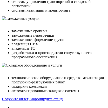
системы управления транспортной и складской
логистикой
системы навигации и мониторинга
таможенные брокеры
таможенные перевозчики
таможенное оформление грузов
владельцы СВХ
владельцы ТС
разработчики и производители сопутствующего
программного обеспечения
технологическое оборудование и средства механизации
погрузочно-разгрузочных работ
складские комплексы
автоматизированные складские системы
Получите билет
Забронируйте стенд