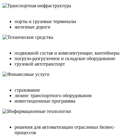
порты и грузовые терминалы
железные дороги
подвижной состав и комплектующие, контейнеры
погрузо-разгрузочное и складское оборудование
грузовой автотранспорт
страхование
лизинг транспортного оборудования
инвестиционные программы
решения для автоматизации отраслевых бизнес-
процессов