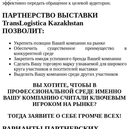
эффективно передать обращение к целевой аудитории.
ПАРТНЕРСТВО ВЫСТАВКИ
TransLogistica Kazakhstan
ПОЗВОЛИТ:
Укрепить позиции Вашей компании на рынке
Обеспечить существенное преимущество в
конкурентной среде
Закрепить имидж успешного бренда Вашей компании
Сделать Вашу торговую марку узнаваемой для широкого
круга участников и посетителей выставки
Выделить Вашу компанию среди других участников
ВЫ ХОТИТЕ, ЧТОБЫ В
ПРОФЕССИОНАЛЬНОЙ СРЕДЕ ИМЕННО
ВАШУ КОМПАНИЮ СЧИТАЛИ КЛЮЧЕВЫМ
ИГРОКОМ НА РЫНКЕ?
ТОГДА ЗАЯВИТЕ О СЕБЕ ГРОМЧЕ ВСЕХ!
ВАРИАНТЫ ПАРТНЕРСКИХ