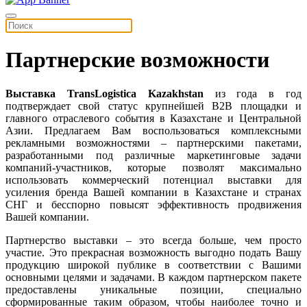
Партнерские возможности
Выставка TransLogistica Kazakhstan
из года в год
подтверждает свой статус крупнейшей B2B площадки и
главного отраслевого события в Казахстане и Центральной
Азии. Предлагаем Вам воспользоваться комплексными
рекламными возможностями – партнерскими пакетами,
разработанными под различные маркетинговые задачи
компаний-участников, которые позволят максимально
использовать коммерческий потенциал выставки для
усиления бренда Вашей компании в Казахстане и странах
СНГ и бесспорно повысят эффективность продвижения
Вашей компании.
Партнерство выставки – это всегда больше, чем просто
участие. Это прекрасная возможность выгодно подать Вашу
продукцию широкой публике в соответствии с Вашими
основными целями и задачами. В каждом партнерском пакете
предоставлены уникальные позиции, специально
сформированные таким образом, чтобы наиболее точно и