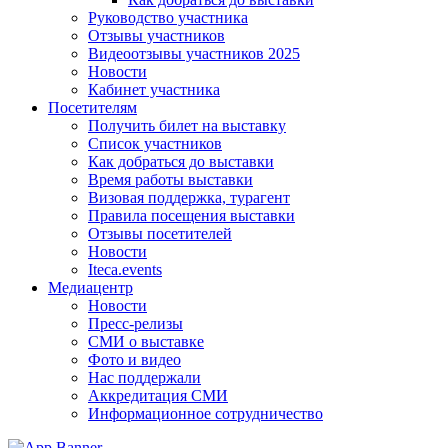
Руководство участника
Отзывы участников
Видеоотзывы участников 2025
Новости
Кабинет участника
Посетителям
Получить билет на выставку
Список участников
Как добраться до выставки
Время работы выставки
Визовая поддержка, турагент
Правила посещения выставки
Отзывы посетителей
Новости
Iteca.events
Медиацентр
Новости
Пресс-релизы
СМИ о выставке
Фото и видео
Нас поддержали
Аккредитация СМИ
Информационное сотрудничество