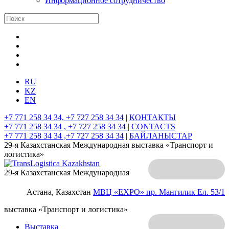
Информационное сотрудничество
RU
KZ
EN
+7 771 258 34 34, +7 727 258 34 34
|
КОНТАКТЫ
+7 771 258 34 34 , +7 727 258 34 34 |
CONTACTS
+7 771 258 34 34 ,+7 727 258 34 34
|
БАЙЛАНЫСТАР
29-я Казахстанская Международная выставка «Транспорт и
логистика»
29-я Казахстанская Международная
Астана, Казахстан
МВЦ «EXPO»
пр. Мангилик Ел. 53/1
выставка «Транспорт и логистика»
Выставка