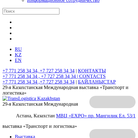
Информационное сотрудничество
RU
KZ
EN
+7 771 258 34 34, +7 727 258 34 34
|
КОНТАКТЫ
+7 771 258 34 34 , +7 727 258 34 34 |
CONTACTS
+7 771 258 34 34 ,+7 727 258 34 34
|
БАЙЛАНЫСТАР
29-я Казахстанская Международная выставка «Транспорт и
логистика»
29-я Казахстанская Международная
Астана, Казахстан
МВЦ «EXPO»
пр. Мангилик Ел. 53/1
выставка «Транспорт и логистика»
Выставка