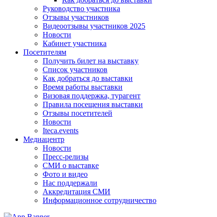
Руководство участника
Отзывы участников
Видеоотзывы участников 2025
Новости
Кабинет участника
Посетителям
Получить билет на выставку
Список участников
Как добраться до выставки
Время работы выставки
Визовая поддержка, турагент
Правила посещения выставки
Отзывы посетителей
Новости
Iteca.events
Медиацентр
Новости
Пресс-релизы
СМИ о выставке
Фото и видео
Нас поддержали
Аккредитация СМИ
Информационное сотрудничество