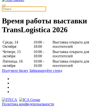
Время работы выставки
TransLogistica 2026
Среда, 14
10:00 -
Выставка открыта для
Октября
18:00
посетителей
Четверг, 15
10:00 -
Выставка открыта для
октября
18:00
посетителей
Пятница, 16
10:00 -
Выставка открыта для
октября
16:00
посетителей
Получите билет
Забронируйте стенд
Политика конфиденциальности