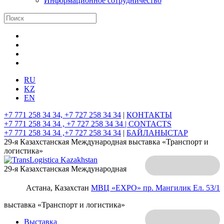
Информационное сотрудничество
RU
KZ
EN
+7 771 258 34 34, +7 727 258 34 34
|
КОНТАКТЫ
+7 771 258 34 34 , +7 727 258 34 34 |
CONTACTS
+7 771 258 34 34 ,+7 727 258 34 34
|
БАЙЛАНЫСТАР
29-я Казахстанская Международная выставка «Транспорт и
логистика»
29-я Казахстанская Международная
Астана, Казахстан
МВЦ «EXPO»
пр. Мангилик Ел. 53/1
выставка «Транспорт и логистика»
Выставка