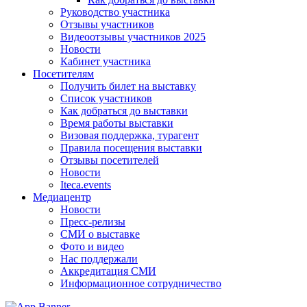
Руководство участника
Отзывы участников
Видеоотзывы участников 2025
Новости
Кабинет участника
Посетителям
Получить билет на выставку
Список участников
Как добраться до выставки
Время работы выставки
Визовая поддержка, турагент
Правила посещения выставки
Отзывы посетителей
Новости
Iteca.events
Медиацентр
Новости
Пресс-релизы
СМИ о выставке
Фото и видео
Нас поддержали
Аккредитация СМИ
Информационное сотрудничество