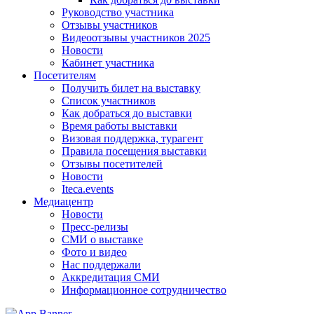
Руководство участника
Отзывы участников
Видеоотзывы участников 2025
Новости
Кабинет участника
Посетителям
Получить билет на выставку
Список участников
Как добраться до выставки
Время работы выставки
Визовая поддержка, турагент
Правила посещения выставки
Отзывы посетителей
Новости
Iteca.events
Медиацентр
Новости
Пресс-релизы
СМИ о выставке
Фото и видео
Нас поддержали
Аккредитация СМИ
Информационное сотрудничество