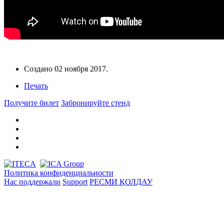
Создано
02 ноября 2017
.
Печать
Получите билет
Забронируйте стенд
Политика конфиденциальности
Нас поддержали
Support
РЕСМИ ҚОЛДАУ