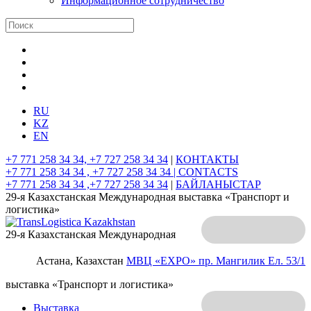
Информационное сотрудничество
RU
KZ
EN
+7 771 258 34 34, +7 727 258 34 34
|
КОНТАКТЫ
+7 771 258 34 34 , +7 727 258 34 34 |
CONTACTS
+7 771 258 34 34 ,+7 727 258 34 34
|
БАЙЛАНЫСТАР
29-я Казахстанская Международная выставка «Транспорт и
логистика»
29-я Казахстанская Международная
Астана, Казахстан
МВЦ «EXPO»
пр. Мангилик Ел. 53/1
выставка «Транспорт и логистика»
Выставка