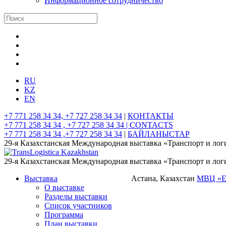
Информационное сотрудничество
RU
KZ
EN
+7 771 258 34 34, +7 727 258 34 34
|
КОНТАКТЫ
+7 771 258 34 34 , +7 727 258 34 34 |
CONTACTS
+7 771 258 34 34 ,+7 727 258 34 34
|
БАЙЛАНЫСТАР
29-я Казахстанская Международная выставка «Транспорт и лог
29-я Казахстанская Международная выставка «Транспорт и лог
Выставка
Астана, Казахстан
МВЦ «
О выставке
Разделы выставки
Список участников
Программа
План выставки