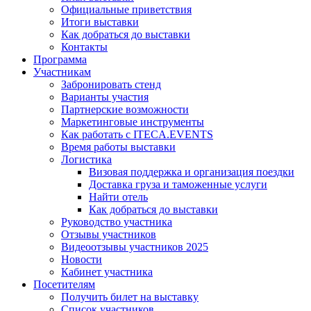
Официальные приветствия
Итоги выставки
Как добраться до выставки
Контакты
Программа
Участникам
Забронировать стенд
Варианты участия
Партнерские возможности
Маркетинговые инструменты
Как работать с ITECA.EVENTS
Время работы выставки
Логистика
Визовая поддержка и организация поездки
Доставка груза и таможенные услуги
Найти отель
Как добраться до выставки
Руководство участника
Отзывы участников
Видеоотзывы участников 2025
Новости
Кабинет участника
Посетителям
Получить билет на выставку
Список участников