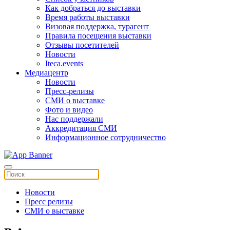
Как добраться до выставки
Время работы выставки
Визовая поддержка, турагент
Правила посещения выставки
Отзывы посетителей
Новости
Iteca.events
Медиацентр
Новости
Пресс-релизы
СМИ о выставке
Фото и видео
Нас поддержали
Аккредитация СМИ
Информационное сотрудничество
Новости
Пресс релизы
СМИ о выставке