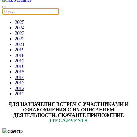
2025
2024
2023
2022
2021
2019
2018
2017
2016
2015
2014
2013
2012
2011
ДЛЯ НАЗНАЧЕНИЯ ВСТРЕЧ С УЧАСТНИКАМИ И
ОЗНАКОМЛЕНИЯ С ИХ ОПИСАНИЕМ
ДЕЯТЕЛЬНОСТИ, СКАЧАЙТЕ ПРИЛОЖЕНИЕ
ITECA.EVENTS