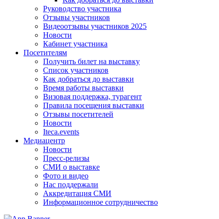
Руководство участника
Отзывы участников
Видеоотзывы участников 2025
Новости
Кабинет участника
Посетителям
Получить билет на выставку
Список участников
Как добраться до выставки
Время работы выставки
Визовая поддержка, турагент
Правила посещения выставки
Отзывы посетителей
Новости
Iteca.events
Медиацентр
Новости
Пресс-релизы
СМИ о выставке
Фото и видео
Нас поддержали
Аккредитация СМИ
Информационное сотрудничество