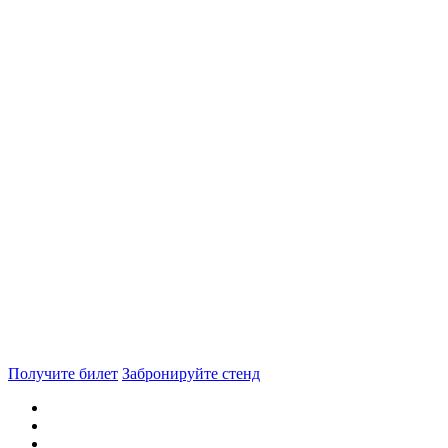
Получите билет
Забронируйте стенд