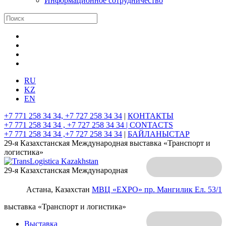
Информационное сотрудничество
RU
KZ
EN
+7 771 258 34 34, +7 727 258 34 34
|
КОНТАКТЫ
+7 771 258 34 34 , +7 727 258 34 34 |
CONTACTS
+7 771 258 34 34 ,+7 727 258 34 34
|
БАЙЛАНЫСТАР
29-я Казахстанская Международная выставка «Транспорт и
логистика»
29-я Казахстанская Международная
Астана, Казахстан
МВЦ «EXPO»
пр. Мангилик Ел. 53/1
выставка «Транспорт и логистика»
Выставка