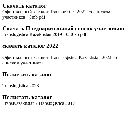
Скачать каталог
Официальный каталог Translogistica 2021 со списком
участников - 8mb pdf
Скачать Предварительный список участников
Translogistica Kazakhstan 2019 - 630 kb pdf
скачать каталог 2022
Официальный каталог TransLogistica Kazakhstan 2023 со
списком участников
Полистать каталог
Translogistica 2023
Полистать каталог
TransKazakhstan / Translogistica 2017