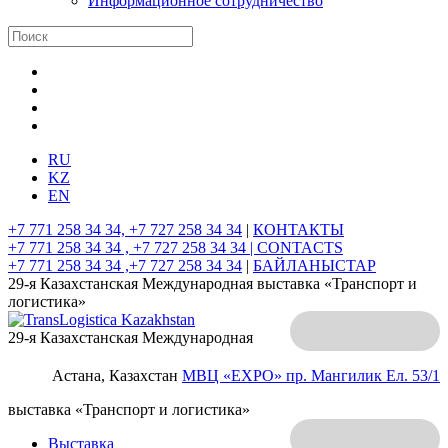
Информационное сотрудничество
RU
KZ
EN
+7 771 258 34 34, +7 727 258 34 34
|
КОНТАКТЫ
+7 771 258 34 34 , +7 727 258 34 34 |
CONTACTS
+7 771 258 34 34 ,+7 727 258 34 34
|
БАЙЛАНЫСТАР
29-я Казахстанская Международная выставка «Транспорт и
логистика»
29-я Казахстанская Международная
Астана, Казахстан
МВЦ «EXPO»
пр. Мангилик Ел. 53/1
выставка «Транспорт и логистика»
Выставка