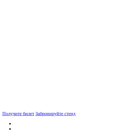
Получите билет
Забронируйте стенд