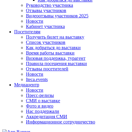
Руководство участника
Отзывы участников
Видеоотзывы участников 2025
Новости
Кабинет участника
Посетителям
Получить билет на выставку
Список участников
Как добраться до выставки
Время работы выставки
Визовая поддержка, турагент
Правила посещения выставки
Отзывы посетителей
Новости
Iteca.events
Медиацентр
Новости
Пресс-релизы
СМИ о выставке
Фото и видео
Нас поддержали
Аккредитация СМИ
Информационное сотрудничество