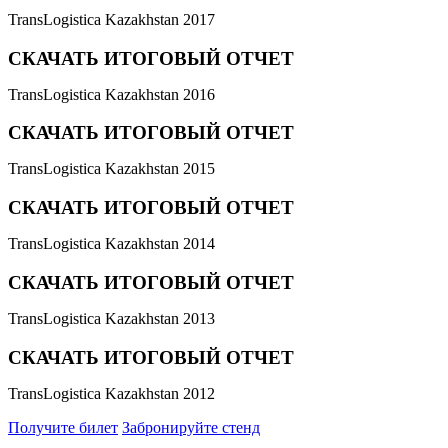
TransLogistica Kazakhstan 2017
СКАЧАТЬ ИТОГОВЫЙ ОТЧЕТ
TransLogistica Kazakhstan 2016
СКАЧАТЬ ИТОГОВЫЙ ОТЧЕТ
TransLogistica Kazakhstan 2015
СКАЧАТЬ ИТОГОВЫЙ ОТЧЕТ
TransLogistica Kazakhstan 2014
СКАЧАТЬ ИТОГОВЫЙ ОТЧЕТ
TransLogistica Kazakhstan 2013
СКАЧАТЬ ИТОГОВЫЙ ОТЧЕТ
TransLogistica Kazakhstan 2012
Получите билет
Забронируйте стенд