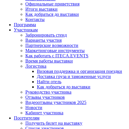
Официальные приветствия
Итоги выставки
Как добраться до выставки
Контакты
Программа
Участникам
Забронировать стенд
Варианты участия
Партнерские возможности
Маркетинговые инструменты
Как работать с ITECA.EVENTS
Время работы выставки
Логистика
Визовая поддержка и организация поездки
Доставка груза и таможенные услуги
Найти отель
Как добраться до выставки
Руководство участника
Отзывы участников
Видеоотзывы участников 2025
Новости
Кабинет участника
Посетителям
Получить билет на выставку
Список участников