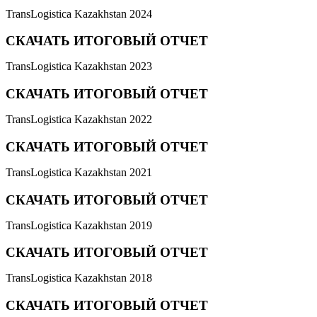
TransLogistica Kazakhstan 2024
СКАЧАТЬ ИТОГОВЫЙ ОТЧЕТ
TransLogistica Kazakhstan 2023
СКАЧАТЬ ИТОГОВЫЙ ОТЧЕТ
TransLogistica Kazakhstan 2022
СКАЧАТЬ ИТОГОВЫЙ ОТЧЕТ
TransLogistica Kazakhstan 2021
СКАЧАТЬ ИТОГОВЫЙ ОТЧЕТ
TransLogistica Kazakhstan 2019
СКАЧАТЬ ИТОГОВЫЙ ОТЧЕТ
TransLogistica Kazakhstan 2018
СКАЧАТЬ ИТОГОВЫЙ ОТЧЕТ