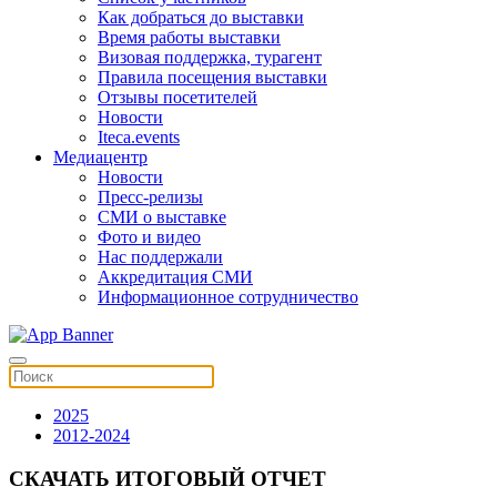
Как добраться до выставки
Время работы выставки
Визовая поддержка, турагент
Правила посещения выставки
Отзывы посетителей
Новости
Iteca.events
Медиацентр
Новости
Пресс-релизы
СМИ о выставке
Фото и видео
Нас поддержали
Аккредитация СМИ
Информационное сотрудничество
2025
2012-2024
СКАЧАТЬ ИТОГОВЫЙ ОТЧЕТ