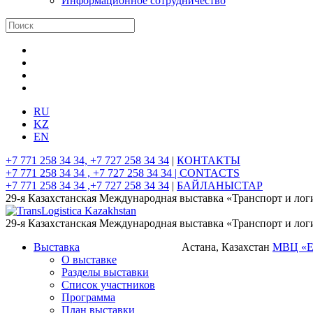
Информационное сотрудничество
RU
KZ
EN
+7 771 258 34 34, +7 727 258 34 34
|
КОНТАКТЫ
+7 771 258 34 34 , +7 727 258 34 34 |
CONTACTS
+7 771 258 34 34 ,+7 727 258 34 34
|
БАЙЛАНЫСТАР
29-я Казахстанская Международная выставка «Транспорт и лог
29-я Казахстанская Международная выставка «Транспорт и лог
Выставка
Астана, Казахстан
МВЦ «
О выставке
Разделы выставки
Список участников
Программа
План выставки