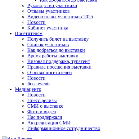
Руководство участника
Отзывы участников
Видеоотзывы участников 2025
Новости
Кабинет участника
Посетителям
Получить билет на выставку
Список участников
Как добраться до выставки
Время работы выставки
Визовая поддержка, турагент
Правила посещения выставки
Отзывы посетителей
Новости
Iteca.events
Медиацентр
Новости
Пресс-релизы
СМИ о выставке
Фото и видео
Нас поддержали
Аккредитация СМИ
Информационное сотрудничество