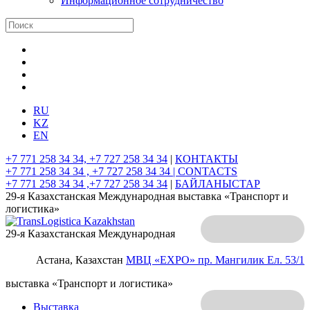
Информационное сотрудничество
RU
KZ
EN
+7 771 258 34 34, +7 727 258 34 34
|
КОНТАКТЫ
+7 771 258 34 34 , +7 727 258 34 34 |
CONTACTS
+7 771 258 34 34 ,+7 727 258 34 34
|
БАЙЛАНЫСТАР
29-я Казахстанская Международная выставка «Транспорт и
логистика»
29-я Казахстанская Международная
Астана, Казахстан
МВЦ «EXPO»
пр. Мангилик Ел. 53/1
выставка «Транспорт и логистика»
Выставка