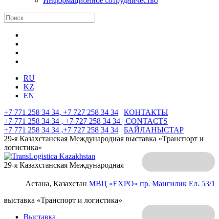
Информационное сотрудничество
RU
KZ
EN
+7 771 258 34 34, +7 727 258 34 34
|
КОНТАКТЫ
+7 771 258 34 34 , +7 727 258 34 34 |
CONTACTS
+7 771 258 34 34 ,+7 727 258 34 34
|
БАЙЛАНЫСТАР
29-я Казахстанская Международная выставка «Транспорт и
логистика»
29-я Казахстанская Международная
Астана, Казахстан
МВЦ «EXPO»
пр. Мангилик Ел. 53/1
выставка «Транспорт и логистика»
Выставка