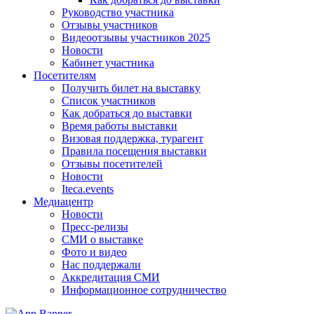
Руководство участника
Отзывы участников
Видеоотзывы участников 2025
Новости
Кабинет участника
Посетителям
Получить билет на выставку
Список участников
Как добраться до выставки
Время работы выставки
Визовая поддержка, турагент
Правила посещения выставки
Отзывы посетителей
Новости
Iteca.events
Медиацентр
Новости
Пресс-релизы
СМИ о выставке
Фото и видео
Нас поддержали
Аккредитация СМИ
Информационное сотрудничество