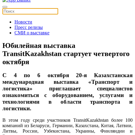
Новости
Пресс релизы
СМИ о выставке
Юбилейная выставка
TransitKazakhstan стартует четвертого
октября
C 4 по 6 октября 20-я Казахстанская
международная выставка «Транспорт и
логистика» приглашает специалистов
ознакомиться с оборудованием, услугами и
технологиями в области транспорта и
логистики.
В этом году среди участников TransitKazakhstan более 100
компаний из Беларуси, Германии, Казахстана, Китая, Латвии,
Литвы, России, Узбекистана, Украины, Финляндии и