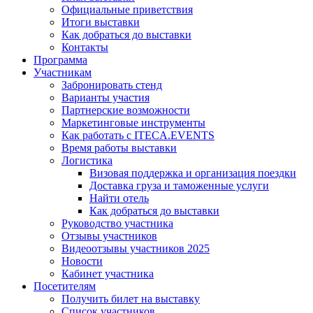
Официальные приветствия
Итоги выставки
Как добраться до выставки
Контакты
Программа
Участникам
Забронировать стенд
Варианты участия
Партнерские возможности
Маркетинговые инструменты
Как работать с ITECA.EVENTS
Время работы выставки
Логистика
Визовая поддержка и организация поездки
Доставка груза и таможенные услуги
Найти отель
Как добраться до выставки
Руководство участника
Отзывы участников
Видеоотзывы участников 2025
Новости
Кабинет участника
Посетителям
Получить билет на выставку
Список участников