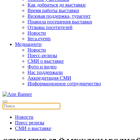
Как добраться до выставки
Время работы выставки
Визовая поддержка, турагент
Правила посещения выставки
Отзывы посетителей
Новости
Iteca.events
Медиацентр
Новости
Пресс-релизы
СМИ о выставке
Фото и видео
Нас поддержали
Аккредитация СМИ
Информационное сотрудничество
Новости
Пресс релизы
СМИ о выставке