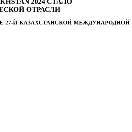
HSTAN 2024 СТАЛО
ЕСКОЙ ОТРАСЛИ
ИЕ 27-Й КАЗАХСТАНСКОЙ МЕЖДУНАРОДНОЙ