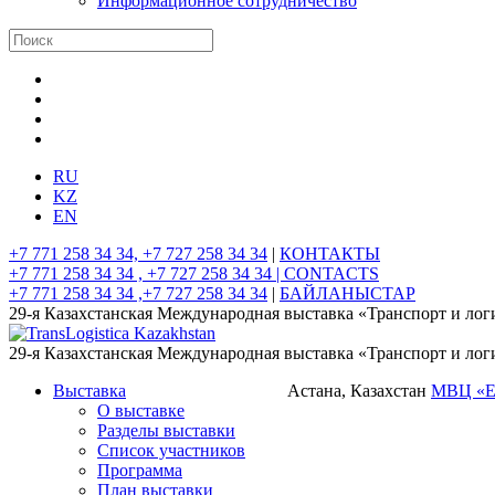
Информационное сотрудничество
RU
KZ
EN
+7 771 258 34 34, +7 727 258 34 34
|
КОНТАКТЫ
+7 771 258 34 34 , +7 727 258 34 34 |
CONTACTS
+7 771 258 34 34 ,+7 727 258 34 34
|
БАЙЛАНЫСТАР
29-я Казахстанская Международная выставка «Транспорт и лог
29-я Казахстанская Международная выставка «Транспорт и лог
Выставка
Астана, Казахстан
МВЦ «
О выставке
Разделы выставки
Список участников
Программа
План выставки