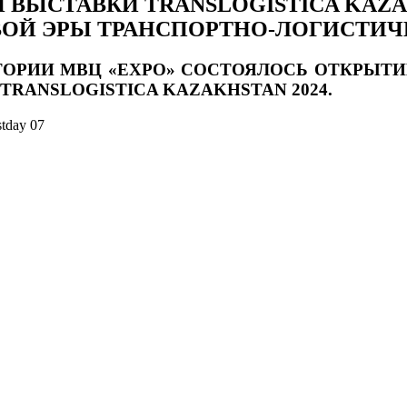
ВЫСТАВКИ TRANSLOGISTICA KAZAK
Й ЭРЫ ТРАНСПОРТНО-ЛОГИСТИЧ
ТОРИИ МВЦ «EXPO» СОСТОЯЛОСЬ ОТКРЫТ
TRANSLOGISTICA KAZAKHSTAN 2024
.