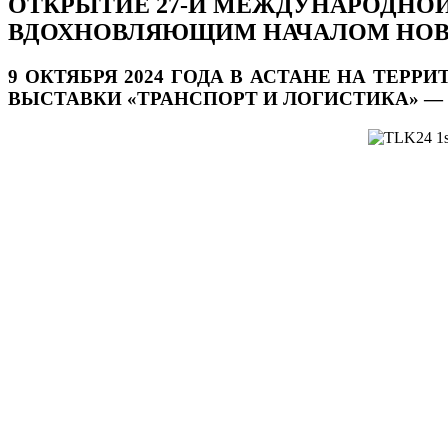
ОТКРЫТИЕ 27-Й МЕЖДУНАРОДНОЙ 
ВДОХНОВЛЯЮЩИМ НАЧАЛОМ НОВО
9 ОКТЯБРЯ 2024 ГОДА
В АСТАНЕ НА ТЕРРИ
ВЫСТАВКИ «ТРАНСПОРТ И ЛОГИСТИКА» —