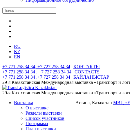
Информационное сотрудничество
RU
KZ
EN
+7 771 258 34 34, +7 727 258 34 34
|
КОНТАКТЫ
+7 771 258 34 34 , +7 727 258 34 34 |
CONTACTS
+7 771 258 34 34 ,+7 727 258 34 34
|
БАЙЛАНЫСТАР
29-я Казахстанская Международная выставка «Транспорт и лог
29-я Казахстанская Международная выставка «Транспорт и лог
Выставка
Астана, Казахстан
МВЦ «
О выставке
Разделы выставки
Список участников
Программа
План выставки