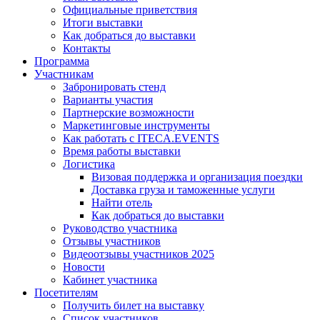
Официальные приветствия
Итоги выставки
Как добраться до выставки
Контакты
Программа
Участникам
Забронировать стенд
Варианты участия
Партнерские возможности
Маркетинговые инструменты
Как работать с ITECA.EVENTS
Время работы выставки
Логистика
Визовая поддержка и организация поездки
Доставка груза и таможенные услуги
Найти отель
Как добраться до выставки
Руководство участника
Отзывы участников
Видеоотзывы участников 2025
Новости
Кабинет участника
Посетителям
Получить билет на выставку
Список участников