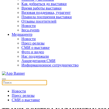
Как добраться до выставки
Время работы выставки
Визовая поддержка, турагент
Правила посещения выставки
Отзывы посетителей
Новости
Iteca.events
Медиацентр
Новости
Пресс-релизы
СМИ о выставке
Фото и видео
Нас поддержали
Аккредитация СМИ
Информационное сотрудничество
Новости
Пресс релизы
СМИ о выставке