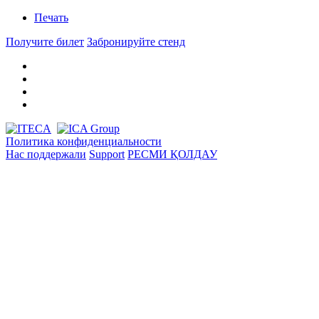
Печать
Получите билет
Забронируйте стенд
Политика конфиденциальности
Нас поддержали
Support
РЕСМИ ҚОЛДАУ