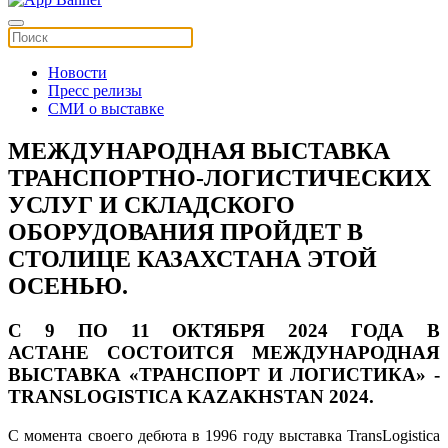
Новости
Пресс релизы
СМИ о выставке
МЕЖДУНАРОДНАЯ ВЫСТАВКА
ТРАНСПОРТНО-ЛОГИСТИЧЕСКИХ
УСЛУГ И СКЛАДСКОГО
ОБОРУДОВАНИЯ ПРОЙДЕТ В
СТОЛИЦЕ КАЗАХСТАНА ЭТОЙ
ОСЕНЬЮ.
С 9 ПО 11 ОКТЯБРЯ 2024 ГОДА В
АСТАНЕ
СОСТОИТСЯ МЕЖДУНАРОДНАЯ
ВЫСТАВКА
«ТРАНСПОРТ И ЛОГИСТИКА» -
TRANSLOGISTICA KAZAKHSTAN 2024
.
С момента своего дебюта в 1996 году выставка TransLogistica