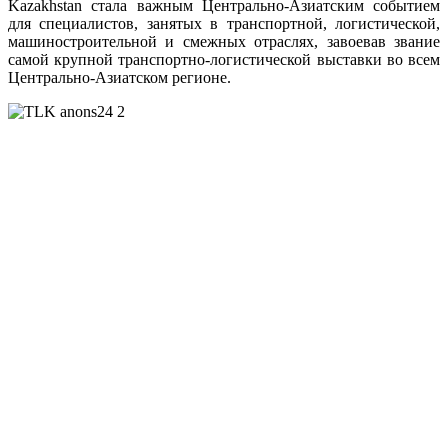
Kazakhstan стала важным Центрально-Азиатским событием
для специалистов, занятых в транспортной, логистической,
машиностроительной и смежных отраслях, завоевав звание
самой крупной транспортно-логистической выставки во всем
Центрально-Азиатском регионе.