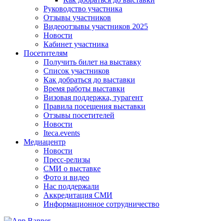
Руководство участника
Отзывы участников
Видеоотзывы участников 2025
Новости
Кабинет участника
Посетителям
Получить билет на выставку
Список участников
Как добраться до выставки
Время работы выставки
Визовая поддержка, турагент
Правила посещения выставки
Отзывы посетителей
Новости
Iteca.events
Медиацентр
Новости
Пресс-релизы
СМИ о выставке
Фото и видео
Нас поддержали
Аккредитация СМИ
Информационное сотрудничество