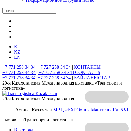
Информационное сотрудничество
RU
KZ
EN
+7 771 258 34 34, +7 727 258 34 34
|
КОНТАКТЫ
+7 771 258 34 34 , +7 727 258 34 34 |
CONTACTS
+7 771 258 34 34 ,+7 727 258 34 34
|
БАЙЛАНЫСТАР
29-я Казахстанская Международная выставка «Транспорт и
логистика»
29-я Казахстанская Международная
Астана, Казахстан
МВЦ «EXPO»
пр. Мангилик Ел. 53/1
выставка «Транспорт и логистика»
Выставка