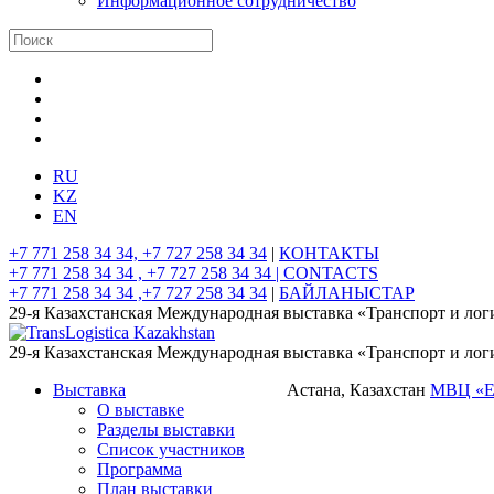
Информационное сотрудничество
RU
KZ
EN
+7 771 258 34 34, +7 727 258 34 34
|
КОНТАКТЫ
+7 771 258 34 34 , +7 727 258 34 34 |
CONTACTS
+7 771 258 34 34 ,+7 727 258 34 34
|
БАЙЛАНЫСТАР
29-я Казахстанская Международная выставка «Транспорт и лог
29-я Казахстанская Международная выставка «Транспорт и лог
Выставка
Астана, Казахстан
МВЦ «
О выставке
Разделы выставки
Список участников
Программа
План выставки