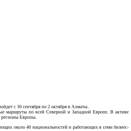
ойдет с 30 сентября по 2 октября в Алматы.
ные маршруты по всей Северной и Западной Европе. В активе
е регионы Европы.
ляющих около 40 национальностей и работающих в семи бизнес-