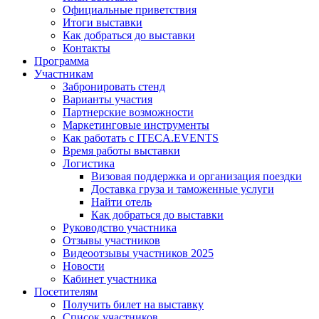
Официальные приветствия
Итоги выставки
Как добраться до выставки
Контакты
Программа
Участникам
Забронировать стенд
Варианты участия
Партнерские возможности
Маркетинговые инструменты
Как работать с ITECA.EVENTS
Время работы выставки
Логистика
Визовая поддержка и организация поездки
Доставка груза и таможенные услуги
Найти отель
Как добраться до выставки
Руководство участника
Отзывы участников
Видеоотзывы участников 2025
Новости
Кабинет участника
Посетителям
Получить билет на выставку
Список участников