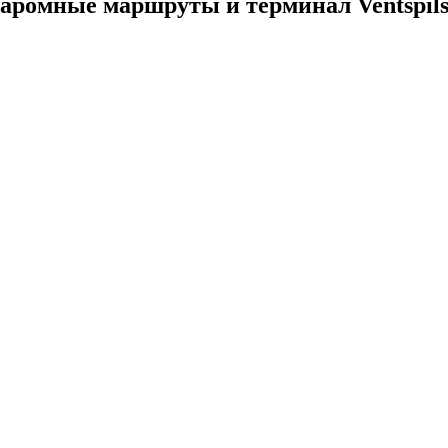
аромные маршруты и терминал Ventspils 