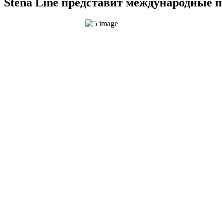
Stena Line представит международные п