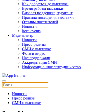
Как добраться до выставки
Время работы выставки
Визовая поддержка, турагент
Правила посещения выставки
Отзывы посетителей
Новости
Iteca.events
Медиацентр
Новости
Пресс-релизы
СМИ о выставке
Фото и видео
Нас поддержали
Аккредитация СМИ
Информационное сотрудничество
Новости
Пресс релизы
СМИ о выставке