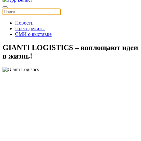
Новости
Пресс релизы
СМИ о выставке
GIANTI LOGISTICS – воплощают идеи
в жизнь!