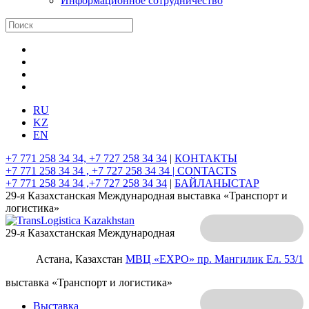
Информационное сотрудничество
RU
KZ
EN
+7 771 258 34 34, +7 727 258 34 34
|
КОНТАКТЫ
+7 771 258 34 34 , +7 727 258 34 34 |
CONTACTS
+7 771 258 34 34 ,+7 727 258 34 34
|
БАЙЛАНЫСТАР
29-я Казахстанская Международная выставка «Транспорт и
логистика»
29-я Казахстанская Международная
Астана, Казахстан
МВЦ «EXPO»
пр. Мангилик Ел. 53/1
выставка «Транспорт и логистика»
Выставка