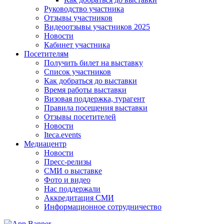
Руководство участника
Отзывы участников
Видеоотзывы участников 2025
Новости
Кабинет участника
Посетителям
Получить билет на выставку
Список участников
Как добраться до выставки
Время работы выставки
Визовая поддержка, турагент
Правила посещения выставки
Отзывы посетителей
Новости
Iteca.events
Медиацентр
Новости
Пресс-релизы
СМИ о выставке
Фото и видео
Нас поддержали
Аккредитация СМИ
Информационное сотрудничество