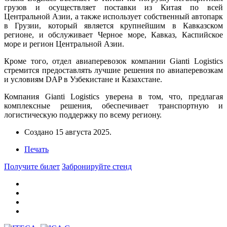
грузов и осуществляет поставки из Китая по всей
Центральной Азии, а также использует собственный автопарк
в Грузии, который является крупнейшим в Кавказском
регионе, и обслуживает Черное море, Кавказ, Каспийское
море и регион Центральной Азии.
Кроме того, отдел авиаперевозок компании Gianti Logistics
стремится предоставлять лучшие решения по авиаперевозкам
и условиям DAP в Узбекистане и Казахстане.
Компания Gianti Logistics уверена в том, что, предлагая
комплексные решения, обеспечивает транспортную и
логистическую поддержку по всему региону.
Создано
15 августа 2025
.
Печать
Получите билет
Забронируйте стенд