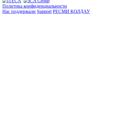
Политика конфиденциальности
Нас поддержали
Support
РЕСМИ ҚОЛДАУ