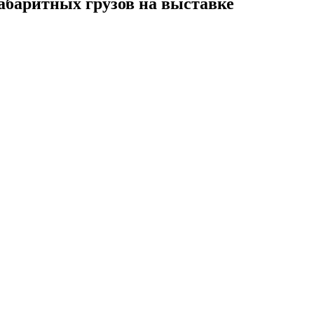
абаритных грузов на выставке