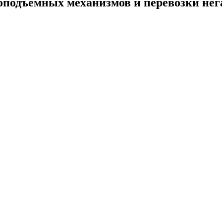
оподъемных механизмов и перевозки нег