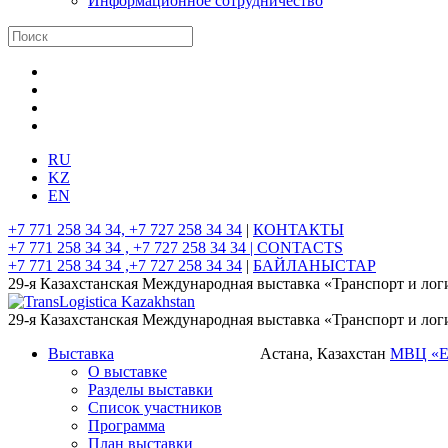
Информационное сотрудничество
RU
KZ
EN
+7 771 258 34 34, +7 727 258 34 34
|
КОНТАКТЫ
+7 771 258 34 34 , +7 727 258 34 34 |
CONTACTS
+7 771 258 34 34 ,+7 727 258 34 34
|
БАЙЛАНЫСТАР
29-я Казахстанская Международная выставка «Транспорт и лог
29-я Казахстанская Международная выставка «Транспорт и лог
Выставка
Астана, Казахстан
МВЦ «
О выставке
Разделы выставки
Список участников
Программа
План выставки