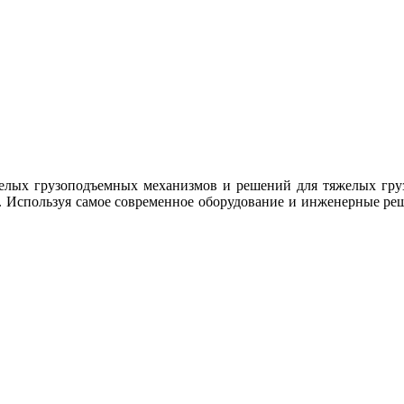
елых грузоподъемных механизмов и решений для тяжелых груз
Используя самое современное оборудование и инженерные реш