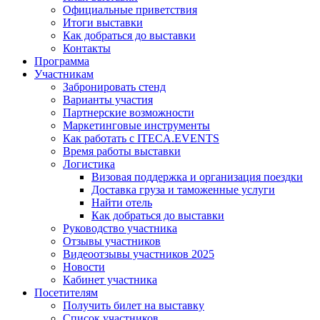
Официальные приветствия
Итоги выставки
Как добраться до выставки
Контакты
Программа
Участникам
Забронировать стенд
Варианты участия
Партнерские возможности
Маркетинговые инструменты
Как работать с ITECA.EVENTS
Время работы выставки
Логистика
Визовая поддержка и организация поездки
Доставка груза и таможенные услуги
Найти отель
Как добраться до выставки
Руководство участника
Отзывы участников
Видеоотзывы участников 2025
Новости
Кабинет участника
Посетителям
Получить билет на выставку
Список участников