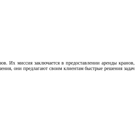
ов. Их миссия заключается в предоставлении аренды кранов,
ения, они предлагают своим клиентам быстрые решения задач