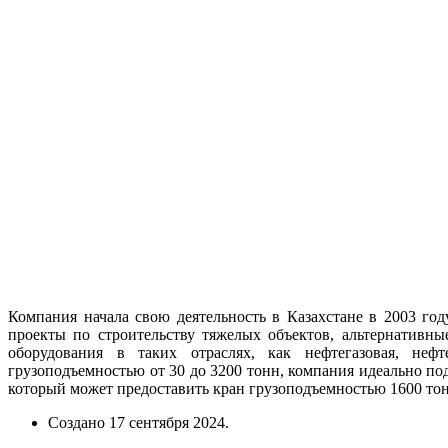
Компания начала свою деятельность в Казахстане в 2003 год
проекты по строительству тяжелых объектов, альтернативн
оборудования в таких отраслях, как нефтегазовая, нефте
грузоподъемностью от 30 до 3200 тонн, компания идеально по
который может предоставить кран грузоподъемностью 1600 тон
Создано
17 сентября 2024
.