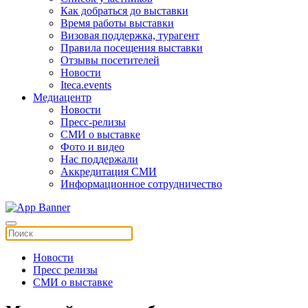
Как добраться до выставки
Время работы выставки
Визовая поддержка, турагент
Правила посещения выставки
Отзывы посетителей
Новости
Iteca.events
Медиацентр
Новости
Пресс-релизы
СМИ о выставке
Фото и видео
Нас поддержали
Аккредитация СМИ
Информационное сотрудничество
Новости
Пресс релизы
СМИ о выставке