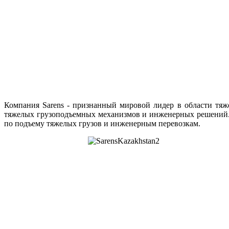
Компания Sarens - признанный мировой лидер в области тяж
тяжелых грузоподъемных механизмов и инженерных решений. 
по подъему тяжелых грузов и инженерным перевозкам.