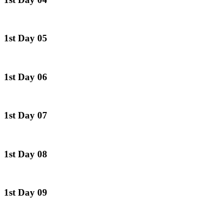
1st Day 05
1st Day 06
1st Day 07
1st Day 08
1st Day 09