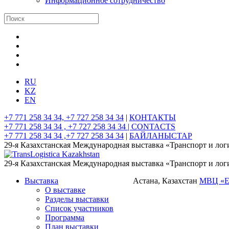
Информационное сотрудничество
RU
KZ
EN
+7 771 258 34 34, +7 727 258 34 34
|
КОНТАКТЫ
+7 771 258 34 34 , +7 727 258 34 34 |
CONTACTS
+7 771 258 34 34 ,+7 727 258 34 34
|
БАЙЛАНЫСТАР
29-я Казахстанская Международная выставка «Транспорт и лог
29-я Казахстанская Международная выставка «Транспорт и лог
Выставка
Астана, Казахстан
МВЦ «
О выставке
Разделы выставки
Список участников
Программа
План выставки