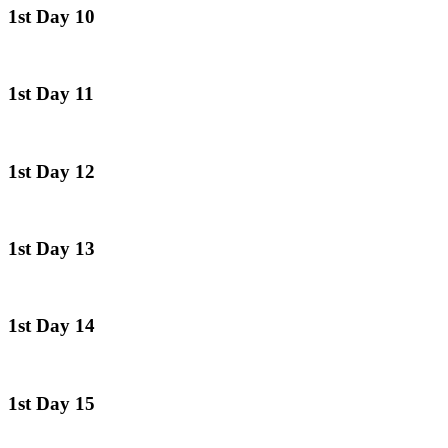
1st Day 10
1st Day 11
1st Day 12
1st Day 13
1st Day 14
1st Day 15