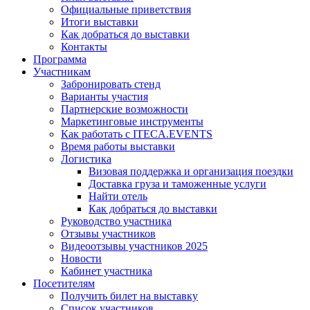
Официальные приветствия
Итоги выставки
Как добраться до выставки
Контакты
Программа
Участникам
Забронировать стенд
Варианты участия
Партнерские возможности
Маркетинговые инструменты
Как работать с ITECA.EVENTS
Время работы выставки
Логистика
Визовая поддержка и организация поездки
Доставка груза и таможенные услуги
Найти отель
Как добраться до выставки
Руководство участника
Отзывы участников
Видеоотзывы участников 2025
Новости
Кабинет участника
Посетителям
Получить билет на выставку
Список участников