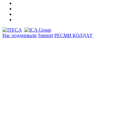
Нас поддержали
Support
РЕСМИ ҚОЛДАУ