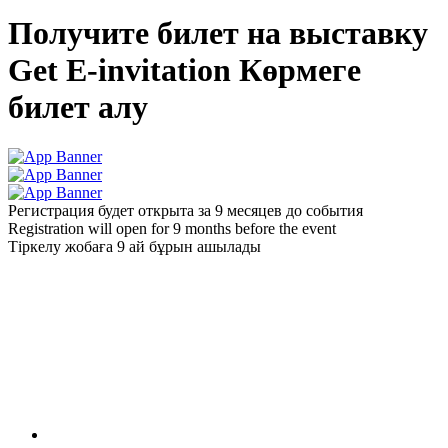
Получите билет на выставку
Get E-invitation
Көрмеге
билет алу
Регистрация будет открыта за 9 месяцев до события
Registration will open for 9 months before the event
Тіркелу жобаға 9 ай бұрын ашылады