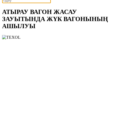
АТЫРАУ ВАГОН ЖАСАУ
ЗАУЫТЫНДА ЖҮК ВАГОНЫНЫҢ
АШЫЛУЫ