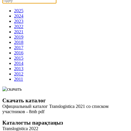
2025
2024
2023
2022
2021
2019
2018
2017
2016
2015
2014
2013
2012
2011
Скачать каталог
Официальный каталог Translogistica 2021 со списком
участников - 8mb pdf
Каталогты парақтаңыз
Translogistica 2022