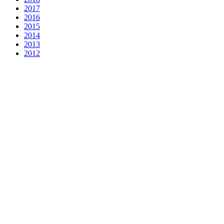
2017
2016
2015
2014
2013
2012